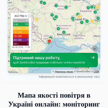
Інформація оновлюється в реальному часі.
Мапа якості повітря в
Україні онлайн: моніторинг