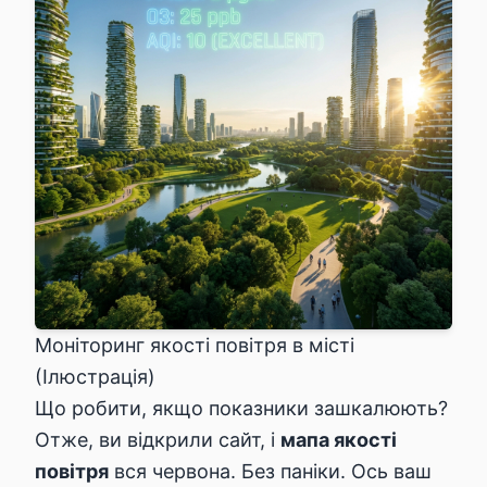
Моніторинг якості повітря в місті
(Ілюстрація)
Що робити, якщо показники зашкалюють?
Отже, ви відкрили сайт, і
мапа якості
повітря
вся червона. Без паніки. Ось ваш