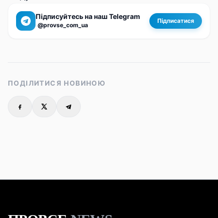
Підписуйтесь на наш Telegram
Підписатися
@provse_com_ua
ПОДІЛИТИСЯ НОВИНОЮ