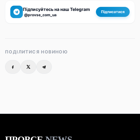
Підписуйтесь на наш Telegram
Підписатися
@provse_com_ua
ПОДІЛИТИСЯ НОВИНОЮ
ПРОВСЕ
NEWS