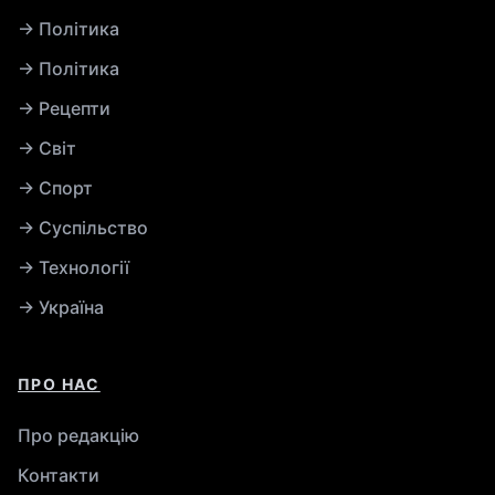
→ Політика
→ Політика
→ Рецепти
→ Світ
→ Спорт
→ Суспільство
→ Технології
→ Україна
ПРО НАС
Про редакцію
Контакти