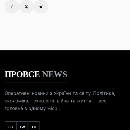
ПРОВСЕ
NEWS
Оперативні новини з України та світу. Політика,
економіка, технології, війна та життя — все
головне в одному місці.
FB
TW
TG